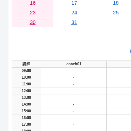
16
17
18
23
24
25
30
31
講師
coach01
09:00
-
10:00
-
11:00
-
12:00
-
13:00
-
14:00
-
15:00
-
16:00
-
17:00
-