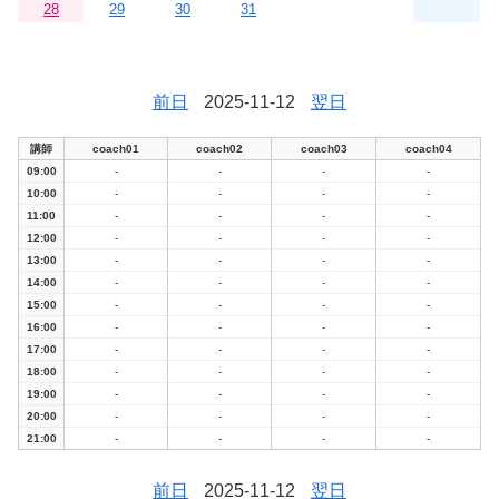
28
29
30
31
前日
2025-11-12
翌日
講師
coach01
coach02
coach03
coach04
09:00
-
-
-
-
10:00
-
-
-
-
11:00
-
-
-
-
12:00
-
-
-
-
13:00
-
-
-
-
14:00
-
-
-
-
15:00
-
-
-
-
16:00
-
-
-
-
17:00
-
-
-
-
18:00
-
-
-
-
19:00
-
-
-
-
20:00
-
-
-
-
21:00
-
-
-
-
前日
2025-11-12
翌日