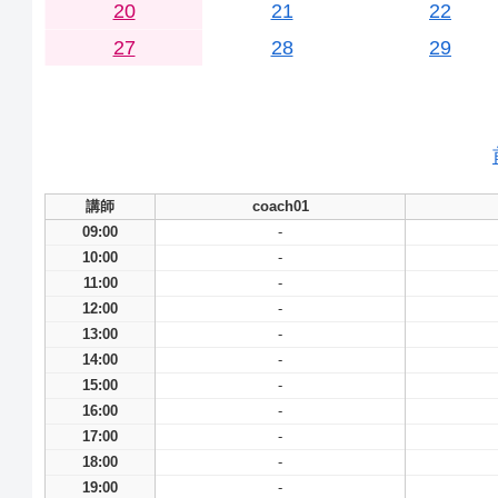
20
21
22
27
28
29
講師
coach01
09:00
-
10:00
-
11:00
-
12:00
-
13:00
-
14:00
-
15:00
-
16:00
-
17:00
-
18:00
-
19:00
-