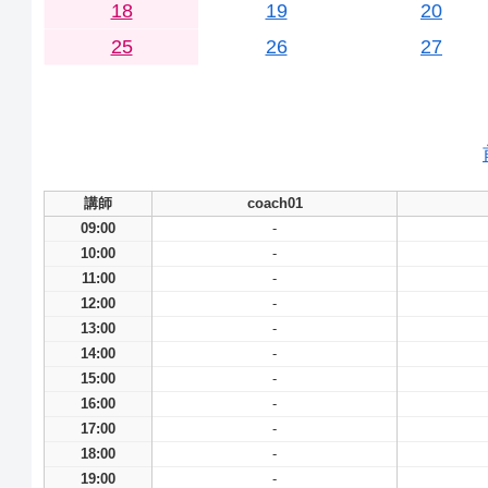
18
19
20
25
26
27
講師
coach01
09:00
-
10:00
-
11:00
-
12:00
-
13:00
-
14:00
-
15:00
-
16:00
-
17:00
-
18:00
-
19:00
-