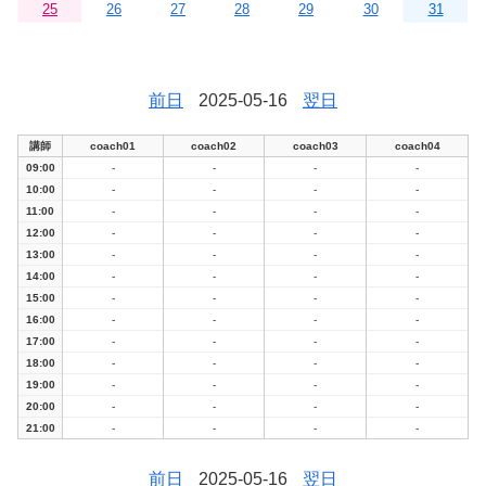
25
26
27
28
29
30
31
前日
2025-05-16
翌日
講師
coach01
coach02
coach03
coach04
09:00
-
-
-
-
10:00
-
-
-
-
11:00
-
-
-
-
12:00
-
-
-
-
13:00
-
-
-
-
14:00
-
-
-
-
15:00
-
-
-
-
16:00
-
-
-
-
17:00
-
-
-
-
18:00
-
-
-
-
19:00
-
-
-
-
20:00
-
-
-
-
21:00
-
-
-
-
前日
2025-05-16
翌日