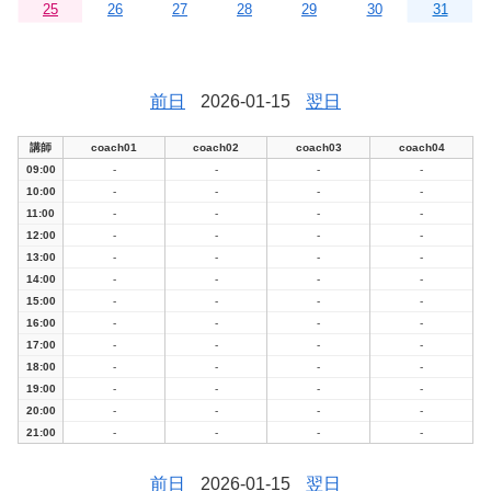
25
26
27
28
29
30
31
前日
2026-01-15
翌日
講師
coach01
coach02
coach03
coach04
09:00
-
-
-
-
10:00
-
-
-
-
11:00
-
-
-
-
12:00
-
-
-
-
13:00
-
-
-
-
14:00
-
-
-
-
15:00
-
-
-
-
16:00
-
-
-
-
17:00
-
-
-
-
18:00
-
-
-
-
19:00
-
-
-
-
20:00
-
-
-
-
21:00
-
-
-
-
前日
2026-01-15
翌日