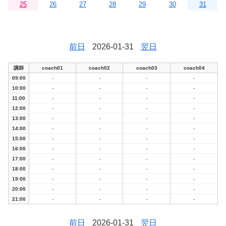
25
26
27
28
29
30
31
前日
2026-01-31
翌日
講師
coach01
coach02
coach03
coach04
09:00
-
-
-
-
10:00
-
-
-
-
11:00
-
-
-
-
12:00
-
-
-
-
13:00
-
-
-
-
14:00
-
-
-
-
15:00
-
-
-
-
16:00
-
-
-
-
17:00
-
-
-
-
18:00
-
-
-
-
19:00
-
-
-
-
20:00
-
-
-
-
21:00
-
-
-
-
前日
2026-01-31
翌日