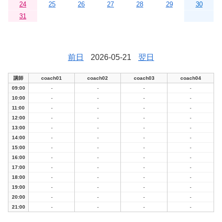
24
25
26
27
28
29
30
31
前日
2026-05-21
翌日
講師
coach01
coach02
coach03
coach04
09:00
-
-
-
-
10:00
-
-
-
-
11:00
-
-
-
-
12:00
-
-
-
-
13:00
-
-
-
-
14:00
-
-
-
-
15:00
-
-
-
-
16:00
-
-
-
-
17:00
-
-
-
-
18:00
-
-
-
-
19:00
-
-
-
-
20:00
-
-
-
-
21:00
-
-
-
-