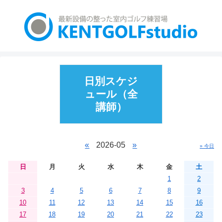
日別スケジ
ュール（全
講師）
«
2026-05
»
» 今日
日
月
火
水
木
金
土
1
2
3
4
5
6
7
8
9
10
11
12
13
14
15
16
17
18
19
20
21
22
23