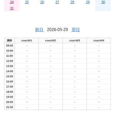
24
25
26
27
28
29
30
31
前日
2026-05-29
翌日
講師
coach01
coach02
coach03
coach04
09:00
-
-
-
-
10:00
-
-
-
-
11:00
-
-
-
-
12:00
-
-
-
-
13:00
-
-
-
-
14:00
-
-
-
-
15:00
-
-
-
-
16:00
-
-
-
-
17:00
-
-
-
-
18:00
-
-
-
-
19:00
-
-
-
-
20:00
-
-
-
-
21:00
-
-
-
-