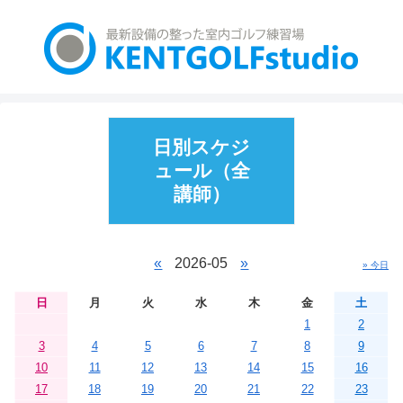
日別スケジ
ュール（全
講師）
«
2026-05
»
» 今日
日
月
火
水
木
金
土
1
2
3
4
5
6
7
8
9
10
11
12
13
14
15
16
17
18
19
20
21
22
23